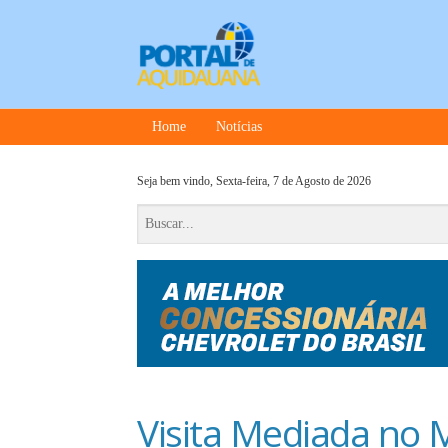
Home
Notícias
Seja bem vindo,
Sexta-feira, 7 de Agosto de 2026
Visita Mediada no M