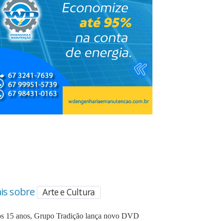
is sobre
Arte e Cultura
s 15 anos, Grupo Tradição lança novo DVD