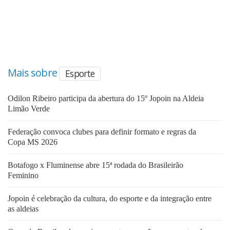
Mais sobre
Esporte
Odilon Ribeiro participa da abertura do 15º Jopoin na Aldeia
Limão Verde
Federação convoca clubes para definir formato e regras da
Copa MS 2026
Botafogo x Fluminense abre 15ª rodada do Brasileirão
Feminino
Jopoin é celebração da cultura, do esporte e da integração entre
as aldeias