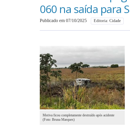
060 na saída para S
Publicado em 07/10/2025
Editoria: Cidade
Meriva ficou completamente destruído após acidente
(Foto: Bruna Marques)