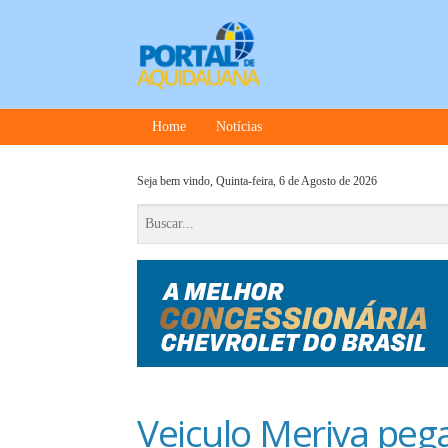
Home
Notícias
Seja bem vindo,
Quinta-feira, 6 de Agosto de 2026
Veiculo Meriva peg