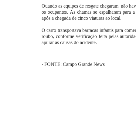
Quando as equipes de resgate chegaram, não hav
os ocupantes. As chamas se espalharam para a
após a chegada de cinco viaturas ao local.
O carro transportava barracas infantis para come
roubo, conforme verificação feita pelas autorid
apurar as causas do acidente.
› FONTE: Campo Grande News