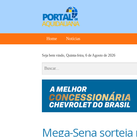
Home
Notícias
Seja bem vindo,
Quinta-feira, 6 de Agosto de 2026
Mega-Sena sorteia n