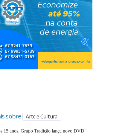
is sobre
Arte e Cultura
s 15 anos, Grupo Tradição lança novo DVD