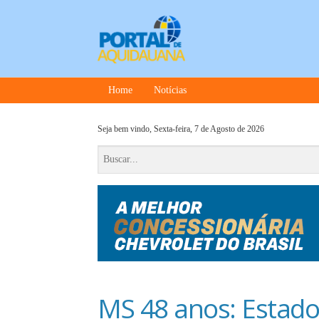
Home
Notícias
Seja bem vindo,
Sexta-feira, 7 de Agosto de 2026
MS 48 anos: Estado