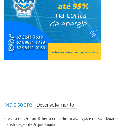
Mais sobre
Desenvolvimento
Gestão de Odilon Ribeiro consolidou avanços e deixou legado
na educação de Aquidauana