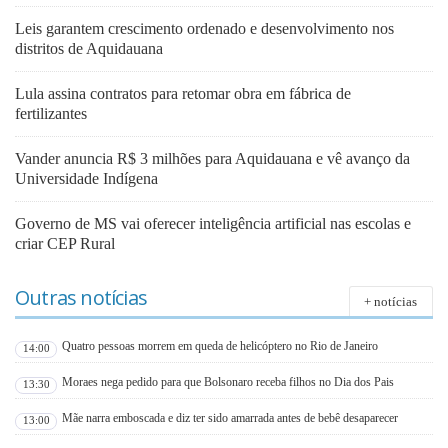
Leis garantem crescimento ordenado e desenvolvimento nos
distritos de Aquidauana
Lula assina contratos para retomar obra em fábrica de
fertilizantes
Vander anuncia R$ 3 milhões para Aquidauana e vê avanço da
Universidade Indígena
Governo de MS vai oferecer inteligência artificial nas escolas e
criar CEP Rural
Outras notícias
+ notícias
Quatro pessoas morrem em queda de helicóptero no Rio de Janeiro
14:00
Moraes nega pedido para que Bolsonaro receba filhos no Dia dos Pais
13:30
Mãe narra emboscada e diz ter sido amarrada antes de bebê desaparecer
13:00