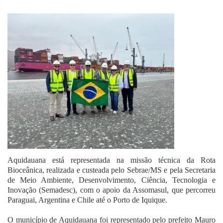
Fale Conosco
Aquidauana está representada na missão técnica da Rota
Bioceânica, realizada e custeada pelo Sebrae/MS e pela Secretaria
de Meio Ambiente, Desenvolvimento, Ciência, Tecnologia e
Inovação (Semadesc), com o apoio da Assomasul, que percorreu
Paraguai, Argentina e Chile até o Porto de Iquique.
O município de Aquidauana foi representado pelo prefeito Mauro