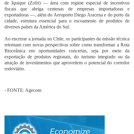
de Iquique (Zofri) — área com regime especial de incentivos
fiscais que abriga centenas de empresas importadoras e
exportadoras —, além do Aeroporto Diego Aracena e do porto da
cidade, estrutura essencial para o escoamento de produtos de
diversos países da América do Sul.
Ao encerrar a jornada no Chile, os participantes da missão técnica
retornam com novas perspectivas sobre como transformar a Rota
Bioceânica em oportunidades concretas, seja por meio da
exportação de produtos regionais, do turismo integrado ou da
atração de investimentos que aproveitem o potencial do corredor
rodoviário.
› FONTE: Agecom