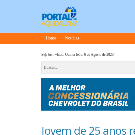
Home
Notícias
Seja bem vindo,
Quinta-feira, 6 de Agosto de 2026
Jovem de 25 anos r