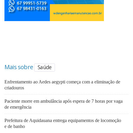
Mais sobre
Saúde
Enfrentamento ao Aedes aegypti começa com a eliminação de
criadouros
Paciente morre em ambulância após espera de 7 horas por vaga
de emergência
Prefeitura de Aquidauana entrega equipamentos de locomoção
e de banho