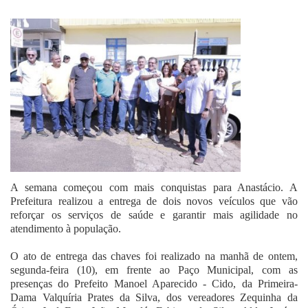
Fale Conosco
A semana começou com mais conquistas para Anastácio. A
Prefeitura realizou a entrega de dois novos veículos que vão
reforçar os serviços de saúde e garantir mais agilidade no
atendimento à população.
O ato de entrega das chaves foi realizado na manhã de ontem,
segunda-feira (10), em frente ao Paço Municipal, com as
presenças do Prefeito Manoel Aparecido - Cido, da Primeira-
Dama Valquíria Prates da Silva, dos vereadores Zequinha da