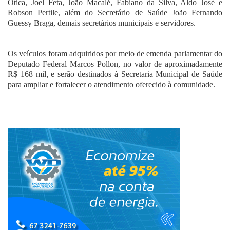
Ótica, Joel Feta, João Macalé, Fabiano da Silva, Aldo José e
Robson Pertile, além do Secretário de Saúde João Fernando
Guessy Braga, demais secretários municipais e servidores.
Os veículos foram adquiridos por meio de emenda parlamentar do
Deputado Federal Marcos Pollon, no valor de aproximadamente
R$ 168 mil, e serão destinados à Secretaria Municipal de Saúde
para ampliar e fortalecer o atendimento oferecido à comunidade.