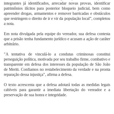
integrantes já identificados, arrecadar novas provas, identificar
patrimônios ilícitos para posterior bloqueio judicial, bem como
apreender drogas, armamentos e remover barricadas e obstáculos
que restringem o direito de ir e vir da população local”, completou
a nota.
Em nota divulgada pela equipe do vereador, sua defesa contesta
que a prisão tenha fundamento jurídico e acusam a ação de caráter
arbitrário.
"A tentativa de vinculá-lo a condutas criminosas constitui
perseguição política, motivada por seu trabalho firme, combativo e
transparente em defesa dos interesses da população de São João
de Meriti. Confiamos no restabelecimento da verdade e na pronta
reparação dessa injustiça", afirma a defesa.
O texto acrescenta que a defesa adotará todas as medidas legais
cabíveis para garantir a imediata libertação do vereador e a
preservação de sua honra e integridade.