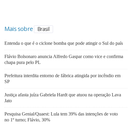
Mais sobre
Brasil
Entenda o que é o ciclone bomba que pode atingir o Sul do país
Flávio Bolsonaro anuncia Alfredo Gaspar como vice e confirma
chapa pura pelo PL
Prefeitura interdita entorno de fábrica atingida por incêndio em
SP
Justiça afasta juíza Gabriela Hardt que atuou na operação Lava
Jato
Pesquisa Genial/Quaest: Lula tem 39% das intenções de voto
no 1º turno; Flávio, 30%