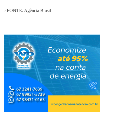
› FONTE: Agência Brasil