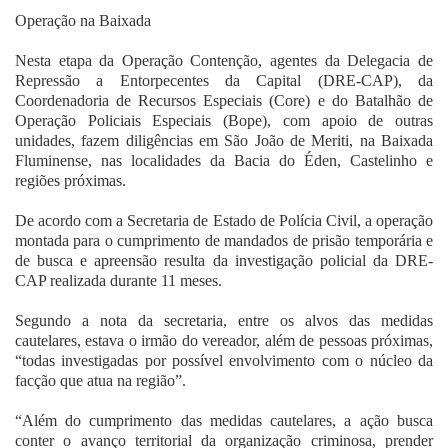
Operação na Baixada
Nesta etapa da Operação Contenção, agentes da Delegacia de
Repressão a Entorpecentes da Capital (DRE-CAP), da
Coordenadoria de Recursos Especiais (Core) e do Batalhão de
Operação Policiais Especiais (Bope), com apoio de outras
unidades, fazem diligências em São João de Meriti, na Baixada
Fluminense, nas localidades da Bacia do Éden, Castelinho e
regiões próximas.
De acordo com a Secretaria de Estado de Polícia Civil, a operação
montada para o cumprimento de mandados de prisão temporária e
de busca e apreensão resulta da investigação policial da DRE-
CAP realizada durante 11 meses.
Segundo a nota da secretaria, entre os alvos das medidas
cautelares, estava o irmão do vereador, além de pessoas próximas,
“todas investigadas por possível envolvimento com o núcleo da
facção que atua na região”.
“Além do cumprimento das medidas cautelares, a ação busca
conter o avanço territorial da organização criminosa, prender