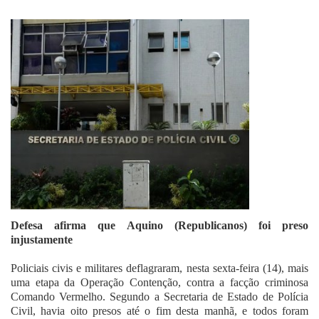
Fale Conosco
Defesa afirma que Aquino (Republicanos) foi preso
injustamente
Policiais civis e militares deflagraram, nesta sexta-feira (14), mais
uma etapa da Operação Contenção, contra a facção criminosa
Comando Vermelho. Segundo a Secretaria de Estado de Polícia
Civil, havia oito presos até o fim desta manhã, e todos foram