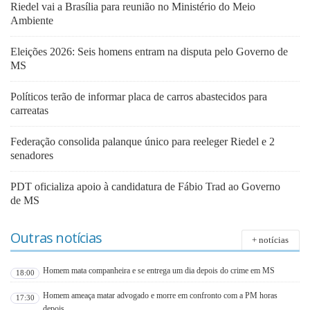
Riedel vai a Brasília para reunião no Ministério do Meio
Ambiente
Eleições 2026: Seis homens entram na disputa pelo Governo de
MS
Políticos terão de informar placa de carros abastecidos para
carreatas
Federação consolida palanque único para reeleger Riedel e 2
senadores
PDT oficializa apoio à candidatura de Fábio Trad ao Governo
de MS
Outras notícias
+ notícias
Homem mata companheira e se entrega um dia depois do crime em MS
18:00
Homem ameaça matar advogado e morre em confronto com a PM horas
17:30
depois