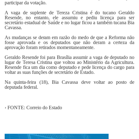
participar da votação.
A vaga de suplente de Tereza Cristina é do tucano Geraldo
Resende, no entanto, ele assumiu e pediu licença para ser
secretário estadual de Saúde e no lugar ficou a também tucana Bia
Cavassa.
As mudanças se deram em razão do medo de que a Reforma não
fosse aprovada e os deputados que não deram a certeza da
aprovação foram retirados momentaneamente.
Geraldo Resende foi para Brasília assumir a vaga de deputado no
lugar de Teresa Cristina que voltou ao Ministério da Agricultura.
Resende fica um dia como deputado e pede licença do cargo para
voltar as suas funções de secretário de Estado.
Na quinta-feira (18), Bia Cavassa deve voltar ao posto de
deputada federal.
› FONTE: Correio do Estado