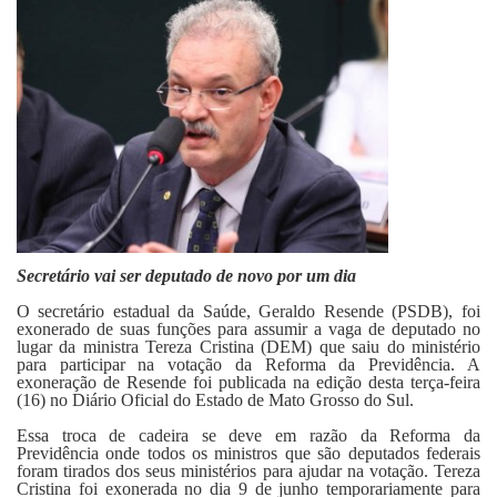
Fale Conosco
Secretário vai ser deputado de novo por um dia
O secretário estadual da Saúde, Geraldo Resende (PSDB), foi
exonerado de suas funções para assumir a vaga de deputado no
lugar da ministra Tereza Cristina (DEM) que saiu do ministério
para participar na votação da Reforma da Previdência. A
exoneração de Resende foi publicada na edição desta terça-feira
(16) no Diário Oficial do Estado de Mato Grosso do Sul.
Essa troca de cadeira se deve em razão da Reforma da
Previdência onde todos os ministros que são deputados federais
foram tirados dos seus ministérios para ajudar na votação. Tereza
Cristina foi exonerada no dia 9 de junho temporariamente para