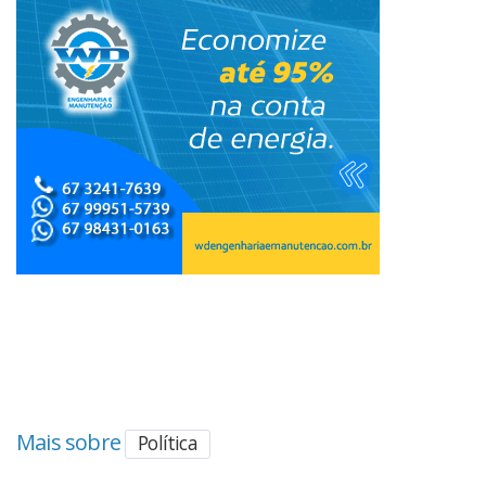
Mais sobre
Política