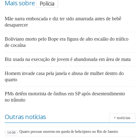
Mais sobre
Polícia
Mãe narra emboscada e diz ter sido amarrada antes de bebê
desaparecer
Boliviano morto pelo Bope era figura de alto escalão do tráfico
de cocaína
Biz usada na execução de jovem é abandonada em área de mata
Homem invade casa pela janela e abusa de mulher dentro do
quarto
PMs detêm motorista de ônibus em SP após desentendimento
no trânsito
Outras notícias
+ notícias
Quatro pessoas morrem em queda de helicóptero no Rio de Janeiro
14:00