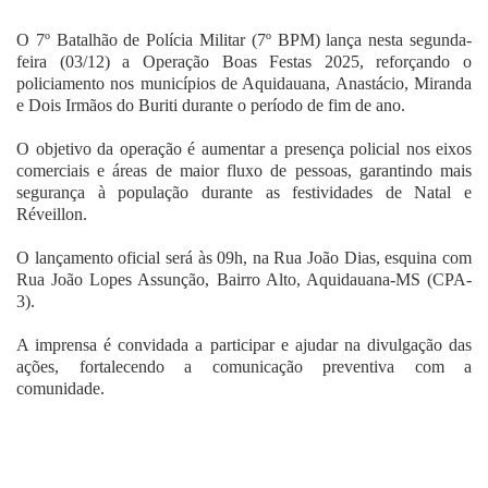
Fale Conosco
O 7º Batalhão de Polícia Militar (7º BPM) lança nesta segunda-
feira (03/12) a Operação Boas Festas 2025, reforçando o
policiamento nos municípios de Aquidauana, Anastácio, Miranda
e Dois Irmãos do Buriti durante o período de fim de ano.
O objetivo da operação é aumentar a presença policial nos eixos
comerciais e áreas de maior fluxo de pessoas, garantindo mais
segurança à população durante as festividades de Natal e
Réveillon.
O lançamento oficial será às 09h, na Rua João Dias, esquina com
Rua João Lopes Assunção, Bairro Alto, Aquidauana-MS (CPA-
3).
A imprensa é convidada a participar e ajudar na divulgação das
ações, fortalecendo a comunicação preventiva com a
comunidade.