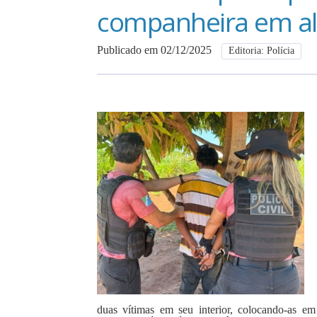
companheira em al
Publicado em 02/12/2025
Editoria: Polícia
duas vítimas em seu interior, colocando-as e