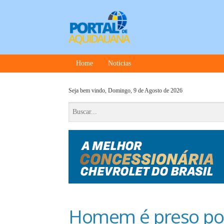
Home
Notícias
Seja bem vindo,
Domingo, 9 de Agosto de 2026
Homem é preso por