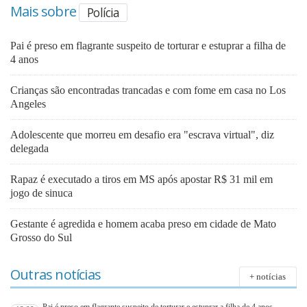
Mais sobre
Polícia
Pai é preso em flagrante suspeito de torturar e estuprar a filha de
4 anos
Crianças são encontradas trancadas e com fome em casa no Los
Angeles
Adolescente que morreu em desafio era "escrava virtual", diz
delegada
Rapaz é executado a tiros em MS após apostar R$ 31 mil em
jogo de sinuca
Gestante é agredida e homem acaba preso em cidade de Mato
Grosso do Sul
Outras notícias
+ notícias