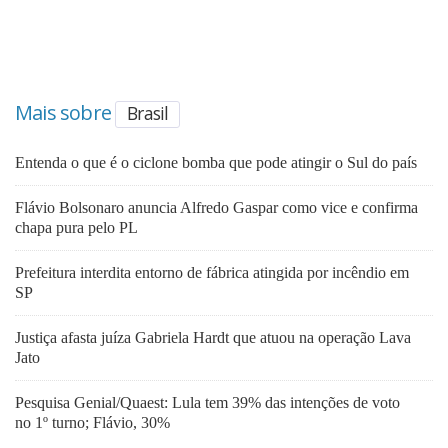
Mais sobre
Brasil
Entenda o que é o ciclone bomba que pode atingir o Sul do país
Flávio Bolsonaro anuncia Alfredo Gaspar como vice e confirma
chapa pura pelo PL
Prefeitura interdita entorno de fábrica atingida por incêndio em
SP
Justiça afasta juíza Gabriela Hardt que atuou na operação Lava
Jato
Pesquisa Genial/Quaest: Lula tem 39% das intenções de voto
no 1º turno; Flávio, 30%