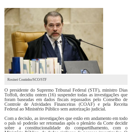
Fale Conosco
Rosinei Coutinho/SCO/STF
O presidente do Supremo Tribunal Federal (STF), ministro Dias
Toffoli, decidiu ontem (16) suspender todas as investigações que
foram baseadas em dados fiscais repassados pelo Conselho de
Controle de Atividades Financeiras (COAF) e pela Receita
Federal ao Ministério Público sem autorização judicial.
Com a decisão, as investigações que estão em andamento em todo
o país só poderão ser retomadas após o plenário da Corte decidir
sobre a constitucionalidade do compartilhamento, com o