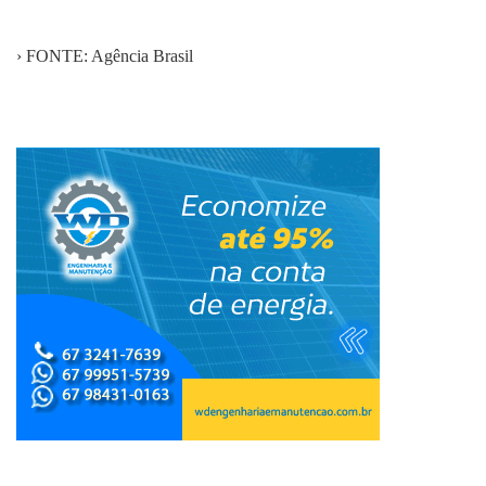
› FONTE: Agência Brasil