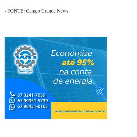
› FONTE: Campo Grande News