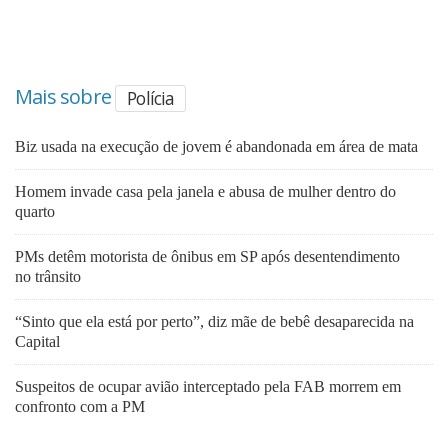
Mais sobre
Polícia
Biz usada na execução de jovem é abandonada em área de mata
Homem invade casa pela janela e abusa de mulher dentro do
quarto
PMs detêm motorista de ônibus em SP após desentendimento
no trânsito
“Sinto que ela está por perto”, diz mãe de bebê desaparecida na
Capital
Suspeitos de ocupar avião interceptado pela FAB morrem em
confronto com a PM