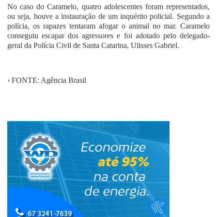
No caso do Caramelo, quatro adolescentes foram representados,
ou seja, houve a instauração de um inquérito policial. Segundo a
polícia, os rapazes tentaram afogar o animal no mar. Caramelo
conseguiu escapar dos agressores e foi adotado pelo delegado-
geral da Polícia Civil de Santa Catarina, Ulisses Gabriel.
› FONTE: Agência Brasil