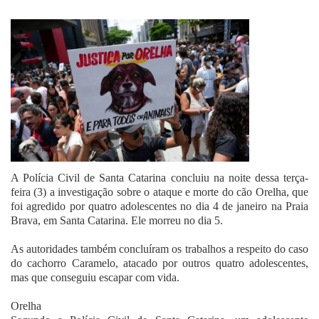
Fale Conosco
A Polícia Civil de Santa Catarina concluiu na noite dessa terça-
feira (3) a investigação sobre o ataque e morte do cão Orelha, que
foi agredido por quatro adolescentes no dia 4 de janeiro na Praia
Brava, em Santa Catarina. Ele morreu no dia 5.
As autoridades também concluíram os trabalhos a respeito do caso
do cachorro Caramelo, atacado por outros quatro adolescentes,
mas que conseguiu escapar com vida.
Orelha