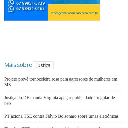
Mais sobre
Justiça
Projeto prevê tornozeleira rosa para agressores de mulheres em
MS
Justiça do DF manda Virginia apagar publicidade irregular de
bets
PT aciona TSE contra Flávio Bolsonaro sobre urnas eletrônicas