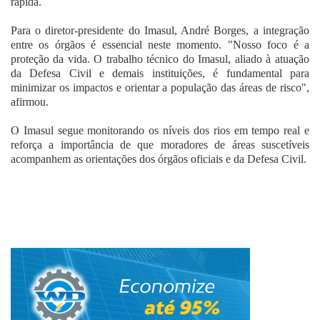
rápida.
Para o diretor-presidente do Imasul, André Borges, a integração
entre os órgãos é essencial neste momento. "Nosso foco é a
proteção da vida. O trabalho técnico do Imasul, aliado à atuação
da Defesa Civil e demais instituições, é fundamental para
minimizar os impactos e orientar a população das áreas de risco",
afirmou.
O Imasul segue monitorando os níveis dos rios em tempo real e
reforça a importância de que moradores de áreas suscetíveis
acompanhem as orientações dos órgãos oficiais e da Defesa Civil.