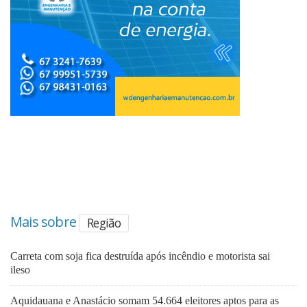
Mais sobre
Região
Carreta com soja fica destruída após incêndio e motorista sai
ileso
Aquidauana e Anastácio somam 54.664 eleitores aptos para as