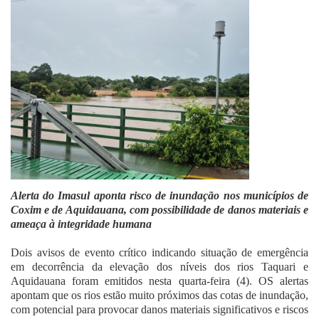
Fale Conosco
Alerta do Imasul aponta risco de inundação nos municípios de
Coxim e de Aquidauana, com possibilidade de danos materiais e
ameaça à integridade humana
Dois avisos de evento crítico indicando situação de emergência
em decorrência da elevação dos níveis dos rios Taquari e
Aquidauana foram emitidos nesta quarta-feira (4). OS alertas
apontam que os rios estão muito próximos das cotas de inundação,
com potencial para provocar danos materiais significativos e riscos