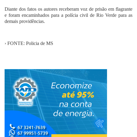
Diante dos fatos os autores receberam voz de prisão em flagrante
e foram encaminhados para a polícia civil de Rio Verde para as
demais providências.
› FONTE: Policia de MS