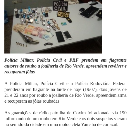
Fale Conosco
Polícia Militar, Polícia Civil e PRF prendem em flagrante
autores de roubo a joalheria de Rio Verde, apreendem revólver e
recuperam jóias
A Polícia Militar, Polícia Civil e a Polícia Rodoviária Federal
prenderam em flagrante na tarde de hoje (19/07), dois jovens de
21 e 22 anos por roubo a joalheria de Rio Verde, apreendem arma
e recuperam as jóias roubadas.
As guarnições de rádio patrulha de Coxim foi acionada via 190
informando de um roubo em Rio Verde e os dois suspeitos vieram
no sentido da cidade em uma motocicleta Yamaha de cor azul.