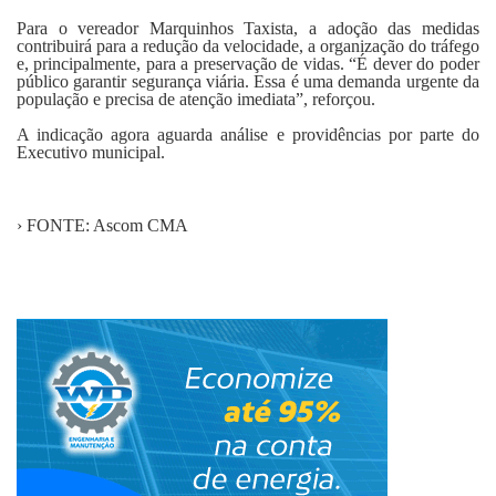
Para o vereador Marquinhos Taxista, a adoção das medidas
contribuirá para a redução da velocidade, a organização do tráfego
e, principalmente, para a preservação de vidas. “É dever do poder
público garantir segurança viária. Essa é uma demanda urgente da
população e precisa de atenção imediata”, reforçou.
A indicação agora aguarda análise e providências por parte do
Executivo municipal.
› FONTE: Ascom CMA