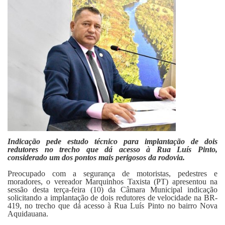
Fale Conosco
Indicação pede estudo técnico para implantação de dois
redutores no trecho que dá acesso à Rua Luís Pinto,
considerado um dos pontos mais perigosos da rodovia.
Preocupado com a segurança de motoristas, pedestres e
moradores, o vereador Marquinhos Taxista (PT) apresentou na
sessão desta terça-feira (10) da Câmara Municipal indicação
solicitando a implantação de dois redutores de velocidade na BR-
419, no trecho que dá acesso à Rua Luís Pinto no bairro Nova
Aquidauana.