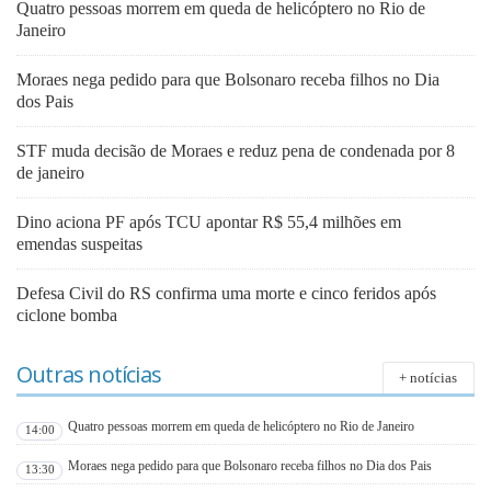
Quatro pessoas morrem em queda de helicóptero no Rio de
Janeiro
Moraes nega pedido para que Bolsonaro receba filhos no Dia
dos Pais
STF muda decisão de Moraes e reduz pena de condenada por 8
de janeiro
Dino aciona PF após TCU apontar R$ 55,4 milhões em
emendas suspeitas
Defesa Civil do RS confirma uma morte e cinco feridos após
ciclone bomba
Outras notícias
+ notícias
Quatro pessoas morrem em queda de helicóptero no Rio de Janeiro
14:00
Moraes nega pedido para que Bolsonaro receba filhos no Dia dos Pais
13:30