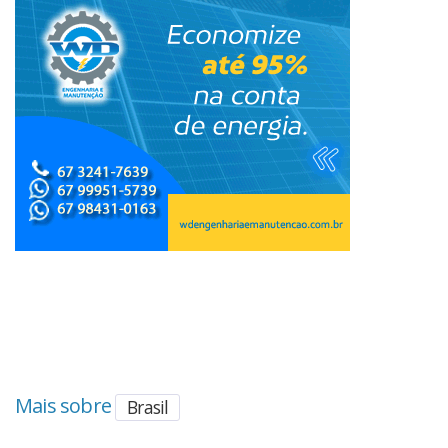
Mais sobre
Brasil