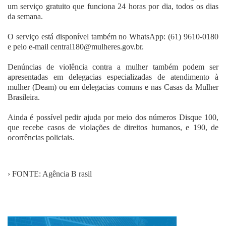
um serviço gratuito que funciona 24 horas por dia, todos os dias
da semana.
O serviço está disponível também no WhatsApp: (61) 9610-0180
e pelo e-mail central180@mulheres.gov.br.
Denúncias de violência contra a mulher também podem ser
apresentadas em delegacias especializadas de atendimento à
mulher (Deam) ou em delegacias comuns e nas Casas da Mulher
Brasileira.
Ainda é possível pedir ajuda por meio dos números Disque 100,
que recebe casos de violações de direitos humanos, e 190, de
ocorrências policiais.
› FONTE: Agência B rasil