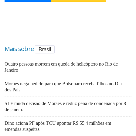
Mais sobre
Brasil
Quatro pessoas morrem em queda de helicóptero no Rio de
Janeiro
Moraes nega pedido para que Bolsonaro receba filhos no Dia
dos Pais
STF muda decisão de Moraes e reduz pena de condenada por 8
de janeiro
Dino aciona PF após TCU apontar R$ 55,4 milhões em
emendas suspeitas