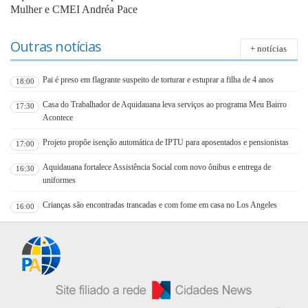
Mulher e CMEI Andréa Pace
Outras notícias
+ notícias
Pai é preso em flagrante suspeito de torturar e estuprar a filha de 4 anos
18:00
Casa do Trabalhador de Aquidauana leva serviços ao programa Meu Bairro
17:30
Acontece
Projeto propõe isenção automática de IPTU para aposentados e pensionistas
17:00
Aquidauana fortalece Assistência Social com novo ônibus e entrega de
16:30
uniformes
Crianças são encontradas trancadas e com fome em casa no Los Angeles
16:00