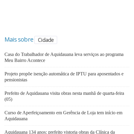
Mais sobre
Cidade
Casa do Trabalhador de Aquidauana leva serviços ao programa
Meu Bairro Acontece
Projeto propõe isenção automática de IPTU para aposentados e
pensionistas
Prefeito de Aquidauana visita obras nesta manhã de quarta-feira
(05)
Curso de Aperfeiçoamento em Gerência de Loja tem início em
Aquidauana
Aquidauana 134 anos: prefeito vistoria obras da Clínica da