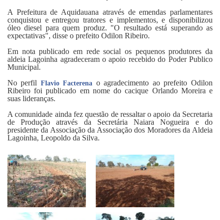
A Prefeitura de Aquidauana através de emendas parlamentares
conquistou e entregou tratores e implementos, e disponibilizou
óleo diesel para quem produz. "O resultado está superando as
expectativas", disse o prefeito Odilon Ribeiro.
Em nota publicado em rede social os pequenos produtores da
aldeia Lagoinha agradeceram o apoio recebido do Poder Publico
Municipal.
No perfil
o agradecimento ao prefeito Odilon
Flavio Facterena
Ribeiro foi publicado em nome do cacique Orlando Moreira e
suas lideranças.
A comunidade ainda fez questão de ressaltar o apoio da Secretaria
de Produção através da Secretária Naiara Nogueira e do
presidente da Associação da Associação dos Moradores da Aldeia
Lagoinha, Leopoldo da Silva.