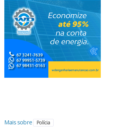
Mais sobre
Polícia