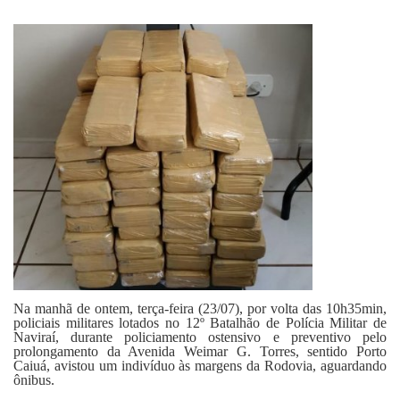
Fale Conosco
Na manhã de ontem, terça-feira (23/07), por volta das 10h35min,
policiais militares lotados no 12º Batalhão de Polícia Militar de
Naviraí, durante policiamento ostensivo e preventivo pelo
prolongamento da Avenida Weimar G. Torres, sentido Porto
Caiuá, avistou um indivíduo às margens da Rodovia, aguardando
ônibus.