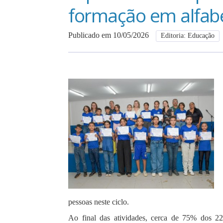
formação em alfabe
Publicado em 10/05/2026
Editoria: Educação
pessoas neste ciclo.
Ao final das atividades, cerca de 75% dos 222