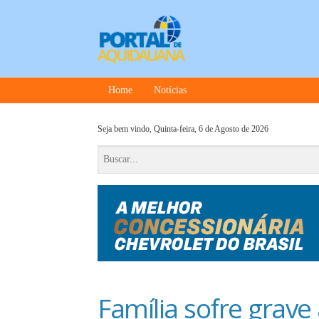
Home
Notícias
Seja bem vindo,
Quinta-feira, 6 de Agosto de 2026
Família sofre grave