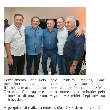
Fale Conosco
Levantamento divulgado pelo Instituto Ranking Brasil
Inteligência aponta que o ex-prefeito de Aquidauana, Odilon
Ribeiro, vem ampliando sua presença no cenário político de Mato
Grosso do Sul e aparece entre os nomes mais lembrados pelos
eleitores na disputa por uma vaga na Assembleia Legislativa nas
eleições de 2026.
A pesquisa foi realizada entre os dias 3 e 7 de maio, com 2 mil