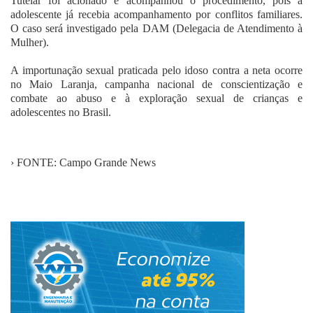
Tutelar foi acionado e acompanhou o procedimento, pois a
adolescente já recebia acompanhamento por conflitos familiares.
O caso será investigado pela DAM (Delegacia de Atendimento à
Mulher).
A importunação sexual praticada pelo idoso contra a neta ocorre
no Maio Laranja, campanha nacional de conscientização e
combate ao abuso e à exploração sexual de crianças e
adolescentes no Brasil.
› FONTE: Campo Grande News