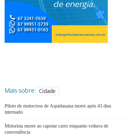
Mais sobre
Cidade
Piloto de motocross de Aquidauana morre após 43 dias
internado
Motorista morre ao capotar carro enquanto voltava de
conveniência