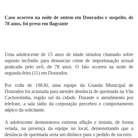
Fale Conosco
Caso ocorreu na noite de ontem em Dourados e suspeito, de
78 anos, foi preso em flagrante
Uma adolescente de 15 anos de idade simulou chamado sobre
suposto incêndio para denunciar crime de importunação sexual
praticado pelo avô, de 78 anos. O fato ocorreu na noite de
segunda-feira (11) em Dourados.
Por volta de 19h30, uma equipe da Guarda Municipal de
Dourados foi acionada para atender denúncia de queimada na Vila
Cachoeirinha, região sul da cidade. Durante o atendimento por
telefone, a sala rádio da corporação percebeu o comportamento
atípico da solicitante.
A adolescente demonstrava extrema aflição e insistia, de forma
velada, na presença da equipe no local, demonstrando que a
denúncia de queimada seria um disfarce para o pedido de socorro.