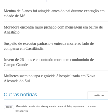
Menina de 3 anos foi atingida antes do pai durante execução em
cidade de MS
Moradora encontra muro pichado com mensagem em bairro de
Anastácio
Suspeito de executar padrasto e enteada morre ao lado de
comparsa em Cassilândia
Jovem de 26 anos é encontrado morto em condomínio de
Campo Grande
Mulheres saem no tapa e grávida é hospitalizada em Nova
Alvorada do Sul
Outras notícias
+ notícias
Motorista desvia de caixa que caiu de caminhão, capota carro e mata
18:00
passageira