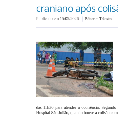
craniano após colis
Publicado em 15/05/2026
Editoria: Trânsito
das 11h30 para atender a ocorrência. Segundo 
Hospital São Julião, quando houve a colisão com