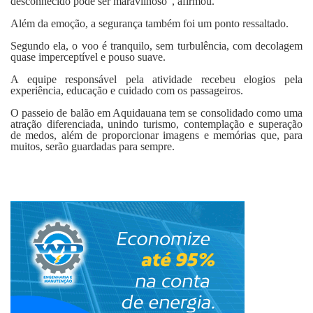
desconhecido pode ser maravilhoso”, afirmou.
Além da emoção, a segurança também foi um ponto ressaltado.
Segundo ela, o voo é tranquilo, sem turbulência, com decolagem
quase imperceptível e pouso suave.
A equipe responsável pela atividade recebeu elogios pela
experiência, educação e cuidado com os passageiros.
O passeio de balão em Aquidauana tem se consolidado como uma
atração diferenciada, unindo turismo, contemplação e superação
de medos, além de proporcionar imagens e memórias que, para
muitos, serão guardadas para sempre.