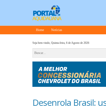
Home
Notícias
Seja bem vindo,
Quinta-feira, 6 de Agosto de 2026
Desenrola Brasil: 