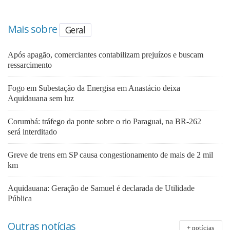
Mais sobre
Geral
Após apagão, comerciantes contabilizam prejuízos e buscam
ressarcimento
Fogo em Subestação da Energisa em Anastácio deixa
Aquidauana sem luz
Corumbá: tráfego da ponte sobre o rio Paraguai, na BR-262
será interditado
Greve de trens em SP causa congestionamento de mais de 2 mil
km
Aquidauana: Geração de Samuel é declarada de Utilidade
Pública
Outras notícias
+ notícias