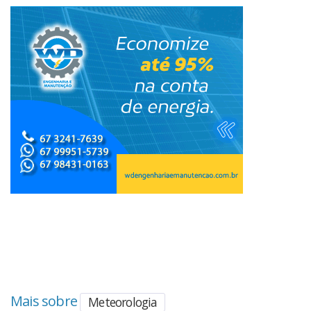
Mais sobre
Meteorologia