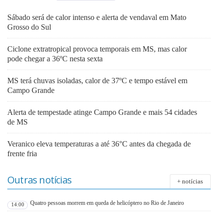
Sábado será de calor intenso e alerta de vendaval em Mato
Grosso do Sul
Ciclone extratropical provoca temporais em MS, mas calor
pode chegar a 36ºC nesta sexta
MS terá chuvas isoladas, calor de 37ºC e tempo estável em
Campo Grande
Alerta de tempestade atinge Campo Grande e mais 54 cidades
de MS
Veranico eleva temperaturas a até 36°C antes da chegada de
frente fria
Outras notícias
+ notícias
Quatro pessoas morrem em queda de helicóptero no Rio de Janeiro
14:00