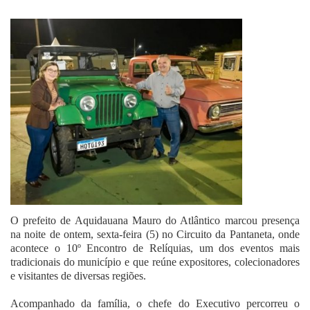
Fale Conosco
O prefeito de Aquidauana Mauro do Atlântico marcou presença
na noite de ontem, sexta-feira (5) no Circuito da Pantaneta, onde
acontece o 10º Encontro de Relíquias, um dos eventos mais
tradicionais do município e que reúne expositores, colecionadores
e visitantes de diversas regiões.
Acompanhado da família, o chefe do Executivo percorreu o