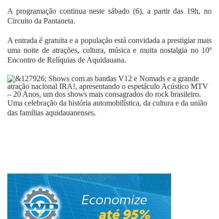
A programação continua neste sábado (6), a partir das 19h, no
Circuito da Pantaneta.
A entrada é gratuita e a população está convidada a prestigiar mais
uma noite de atrações, cultura, música e muita nostalgia no 10º
Encontro de Relíquias de Aquidauana.
Shows com as bandas V12 e Nomads e a grande
atração nacional IRA!, apresentando o espetáculo Acústico MTV
– 20 Anos, um dos shows mais consagrados do rock brasileiro.
Uma celebração da história automobilística, da cultura e da união
das famílias aquidauanenses.