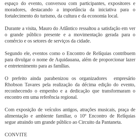
espaço do evento, conversou com participantes, expositores e
moradores, destacando a importância da iniciativa para o
fortalecimento do turismo, da cultura e da economia local.
Durante a visita, Mauro do Atlântico ressaltou a satisfação em ver
o grande público presente e a movimentação gerada para o
comércio e os setores de serviços da cidade.
Segundo ele, eventos como o Encontro de Relíquias contribuem
para divulgar o nome de Aquidauana, além de proporcionar lazer
e entretenimento para as famílias.
O prefeito ainda parabenizou os organizadores empresário
Rhobson Tavares pela realização da décima edição do evento,
reconhecendo o empenho e a dedicação que transformaram o
encontro em uma referência regional.
Com exposição de veículos antigos, atrações musicais, praça de
alimentação e ambiente familiar, o 10º Encontro de Relíquias
segue atraindo um grande público ao Circuito da Pantaneta.
CONVITE