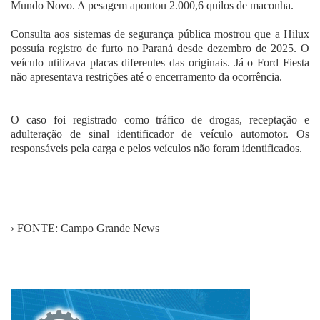
Mundo Novo. A pesagem apontou 2.000,6 quilos de maconha.
Consulta aos sistemas de segurança pública mostrou que a Hilux
possuía registro de furto no Paraná desde dezembro de 2025. O
veículo utilizava placas diferentes das originais. Já o Ford Fiesta
não apresentava restrições até o encerramento da ocorrência.
O caso foi registrado como tráfico de drogas, receptação e
adulteração de sinal identificador de veículo automotor. Os
responsáveis pela carga e pelos veículos não foram identificados.
› FONTE: Campo Grande News