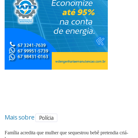
Mais sobre
Polícia
Família acredita que mulher que sequestrou bebê pretendia criá-