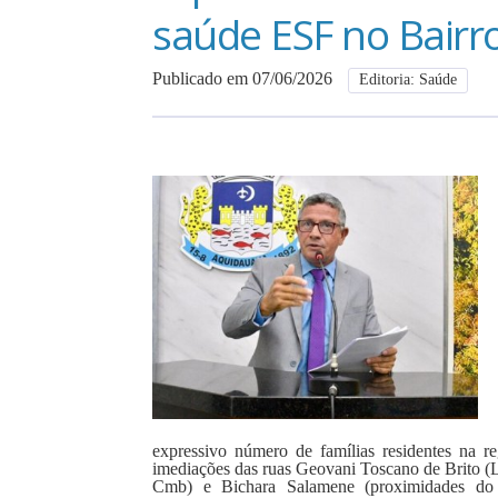
saúde ESF no Bairro
Publicado em 07/06/2026
Editoria: Saúde
expressivo número de famílias residentes na r
imediações das ruas Geovani Toscano de Brito (
Cmb) e Bichara Salamene (proximidades do A