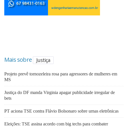
Mais sobre
Justiça
Projeto prevê tornozeleira rosa para agressores de mulheres em
MS
Justiça do DF manda Virginia apagar publicidade irregular de
bets
PT aciona TSE contra Flávio Bolsonaro sobre urnas eletrônicas
Eleições: TSE assina acordo com big techs para combater