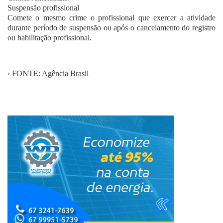
Suspensão profissional
Comete o mesmo crime o profissional que exercer a atividade
durante período de suspensão ou após o cancelamento do registro
ou habilitação profissional.
› FONTE: Agência Brasil