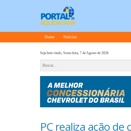
Home
Notícias
Seja bem vindo,
Sexta-feira, 7 de Agosto de 2026
PC realiza ação de 