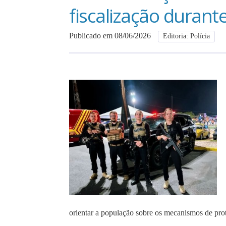
fiscalização duran
Publicado em 08/06/2026
Editoria: Polícia
orientar a população sobre os mecanismos de pro