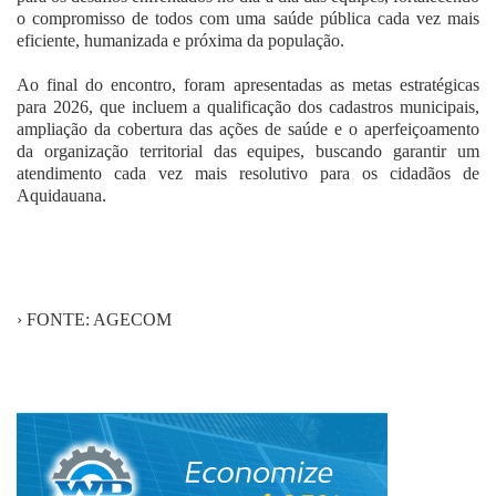
o compromisso de todos com uma saúde pública cada vez mais
eficiente, humanizada e próxima da população.
Ao final do encontro, foram apresentadas as metas estratégicas
para 2026, que incluem a qualificação dos cadastros municipais,
ampliação da cobertura das ações de saúde e o aperfeiçoamento
da organização territorial das equipes, buscando garantir um
atendimento cada vez mais resolutivo para os cidadãos de
Aquidauana.
› FONTE: AGECOM