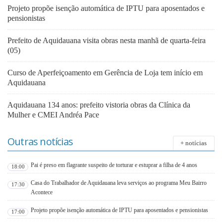
Projeto propõe isenção automática de IPTU para aposentados e
pensionistas
Prefeito de Aquidauana visita obras nesta manhã de quarta-feira
(05)
Curso de Aperfeiçoamento em Gerência de Loja tem início em
Aquidauana
Aquidauana 134 anos: prefeito vistoria obras da Clínica da
Mulher e CMEI Andréa Pace
Outras notícias
+ notícias
Pai é preso em flagrante suspeito de torturar e estuprar a filha de 4 anos
18:00
Casa do Trabalhador de Aquidauana leva serviços ao programa Meu Bairro
17:30
Acontece
Projeto propõe isenção automática de IPTU para aposentados e pensionistas
17:00