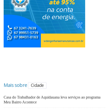
Mais sobre
Cidade
Casa do Trabalhador de Aquidauana leva serviços ao programa
Meu Bairro Acontece