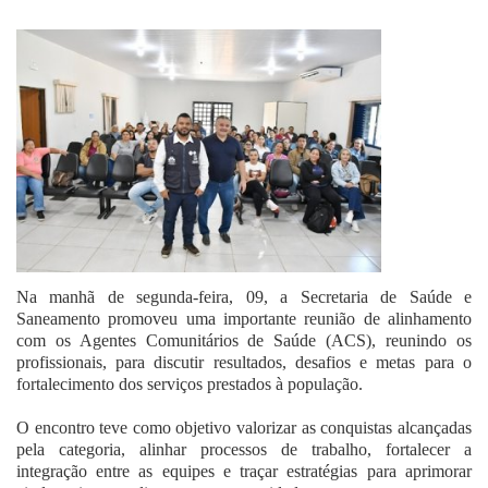
Fale Conosco
Na manhã de segunda-feira, 09, a Secretaria de Saúde e
Saneamento promoveu uma importante reunião de alinhamento
com os Agentes Comunitários de Saúde (ACS), reunindo os
profissionais, para discutir resultados, desafios e metas para o
fortalecimento dos serviços prestados à população.
O encontro teve como objetivo valorizar as conquistas alcançadas
pela categoria, alinhar processos de trabalho, fortalecer a
integração entre as equipes e traçar estratégias para aprimorar