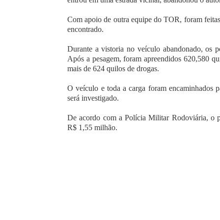
Com apoio de outra equipe do TOR, foram feitas 
encontrado.
Durante a vistoria no veículo abandonado, os p
Após a pesagem, foram apreendidos 620,580 qui
mais de 624 quilos de drogas.
O veículo e toda a carga foram encaminhados par
será investigado.
De acordo com a Polícia Militar Rodoviária, o
R$ 1,55 milhão.