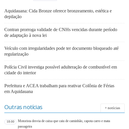
Aquidauana: Cida Bronze oferece bronzeamento, estética e
depilação
Contran prorroga validade de CNHs vencidas durante período
de adaptação à nova lei
Veículo com irregularidades pode ter documento bloqueado até
regularização
Polícia Civil investiga possível adulteração de combustível em
cidade do interior
Prefeitura e ACEA trabalham para reativar Colônia de Férias
em Aquidauana
Outras notícias
+ notícias
Motorista desvia de caixa que caiu de caminhão, capota carro e mata
18:00
passageira