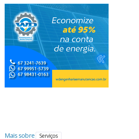
Mais sobre
Serviços