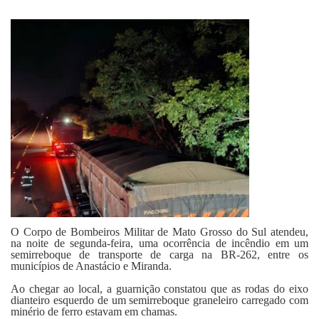
Fale Conosco
O Corpo de Bombeiros Militar de Mato Grosso do Sul atendeu,
na noite de segunda-feira, uma ocorrência de incêndio em um
semirreboque de transporte de carga na BR-262, entre os
municípios de Anastácio e Miranda.
Ao chegar ao local, a guarnição constatou que as rodas do eixo
dianteiro esquerdo de um semirreboque graneleiro carregado com
minério de ferro estavam em chamas.