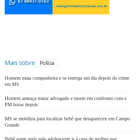
Mais sobre
Polícia
Homem mata companheira e se entrega um dia depois do crime
em MS
Homem ameaça matar advogado e morre em confronto com a
PM horas depois
MS se mobiliza para localizar bebê que desapareceu em Campo
Grande
Bebê some após mãe adolescente ir à casa de mulher que