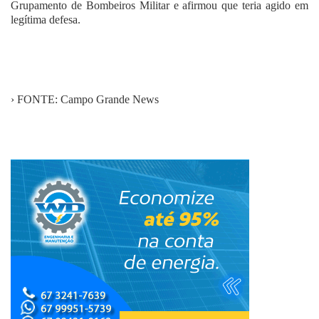
Grupamento de Bombeiros Militar e afirmou que teria agido em
legítima defesa.
› FONTE: Campo Grande News