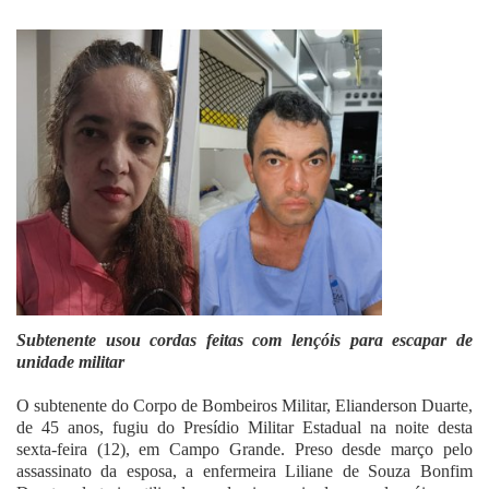
Fale Conosco
Subtenente usou cordas feitas com lençóis para escapar de
unidade militar
O subtenente do Corpo de Bombeiros Militar, Elianderson Duarte,
de 45 anos, fugiu do Presídio Militar Estadual na noite desta
sexta-feira (12), em Campo Grande. Preso desde março pelo
assassinato da esposa, a enfermeira Liliane de Souza Bonfim