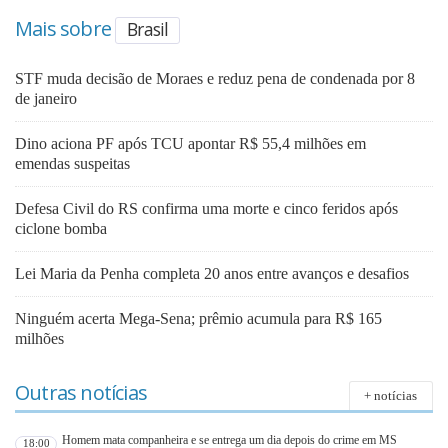
Mais sobre
Brasil
STF muda decisão de Moraes e reduz pena de condenada por 8
de janeiro
Dino aciona PF após TCU apontar R$ 55,4 milhões em
emendas suspeitas
Defesa Civil do RS confirma uma morte e cinco feridos após
ciclone bomba
Lei Maria da Penha completa 20 anos entre avanços e desafios
Ninguém acerta Mega-Sena; prêmio acumula para R$ 165
milhões
Outras notícias
+ notícias
Homem mata companheira e se entrega um dia depois do crime em MS
18:00