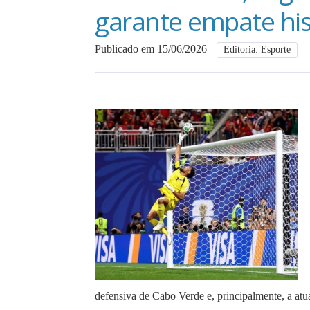
garante empate his
Publicado em 15/06/2026
Editoria: Esporte
defensiva de Cabo Verde e, principalmente, a atu