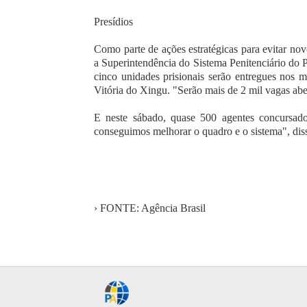
Presídios
Como parte de ações estratégicas para evitar nov
a Superintendência do Sistema Penitenciário do P
cinco unidades prisionais serão entregues nos 
Vitória do Xingu. "Serão mais de 2 mil vagas abe
E neste sábado, quase 500 agentes concursad
conseguimos melhorar o quadro e o sistema", dis
› FONTE: Agência Brasil