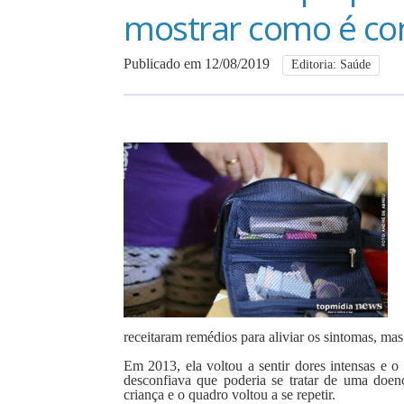
mostrar como é co
Publicado em 12/08/2019
Editoria: Saúde
receitaram remédios para aliviar os sintomas, ma
Em 2013, ela voltou a sentir dores intensas e
desconfiava que poderia se tratar de uma doe
criança e o quadro voltou a se repetir.