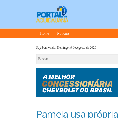
Home
Notícias
Seja bem vindo,
Domingo, 9 de Agosto de 2026
Pamela usa própria