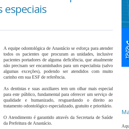
 especiais
A equipe odontológica de Anastácio se esforça para atender
todos os pacientes que procuram as unidades, inclusive
pacientes portadores de alguma deficiência, que atualmente
não precisam ser encaminhados para um especialista (salvo
algumas exceções), podendo ser atendidos com muito
carinho em sua ESF de referência.
As dentistas e suas auxiliares tem um olhar mais especial
para este público, fundamental para oferecer um serviço de
qualidade e humanizado, resguardando o direito ao
tratamento odontológico especializado, gratuito e prioritário.
Ma
O Atendimento é garantido através da Secretaria de Saúde
da Prefeitura de Anastácio.
Aqu