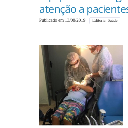
atenção a pacientes
Publicado em 13/08/2019
Editoria: Saúde