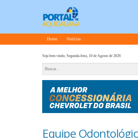
Home
Notícias
Seja bem vindo,
Segunda-feira, 10 de Agosto de 2026
Equipe Odontológica