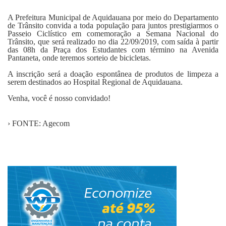
Fale Conosco
A Prefeitura Municipal de Aquidauana por meio do Departamento
de Trânsito convida a toda população para juntos prestigiarmos o
Passeio Ciclístico em comemoração a Semana Nacional do
Trânsito, que será realizado no dia 22/09/2019, com saída à partir
das 08h da Praça dos Estudantes com término na Avenida
Pantaneta, onde teremos sorteio de bicicletas.
A inscrição será a doação espontânea de produtos de limpeza a
serem destinados ao Hospital Regional de Aquidauana.
Venha, você é nosso convidado!
› FONTE: Agecom