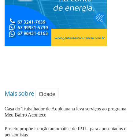
Mais sobre
Cidade
Casa do Trabalhador de Aquidauana leva serviços ao programa
Meu Bairro Acontece
Projeto propõe isenção automática de IPTU para aposentados e
pensionistas