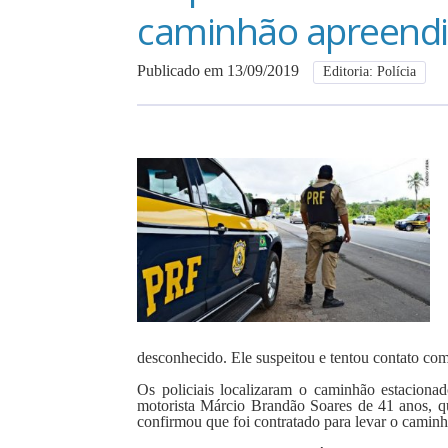
caminhão apreend
Publicado em 13/09/2019
Editoria: Polícia
desconhecido. Ele suspeitou e tentou contato com
Os policiais localizaram o caminhão estacio
motorista Márcio Brandão Soares de 41 anos, qu
confirmou que foi contratado para levar o caminh