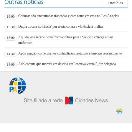
Outras notícias
+ notícias
Crianças são encontradas trancadas e com fome em casa no Los Angeles
16:00
Dupla troca a 'sofrência' por alerta contra a violência à mulher
15:30
Aquidauana recebe novo micro-ônibus para a Saúde e entrega novos
15:00
uniformes
Após apagão, comerciantes contabilizam prejuízos e buscam ressarcimento
14:30
Adolescente que morreu em desafio era "escrava virtual", diz delegada
14:00