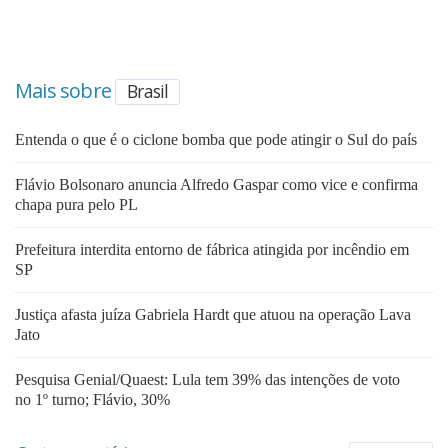
Mais sobre
Brasil
Entenda o que é o ciclone bomba que pode atingir o Sul do país
Flávio Bolsonaro anuncia Alfredo Gaspar como vice e confirma
chapa pura pelo PL
Prefeitura interdita entorno de fábrica atingida por incêndio em
SP
Justiça afasta juíza Gabriela Hardt que atuou na operação Lava
Jato
Pesquisa Genial/Quaest: Lula tem 39% das intenções de voto
no 1º turno; Flávio, 30%