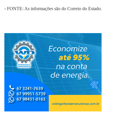
› FONTE: As informações são do Correio do Estado.